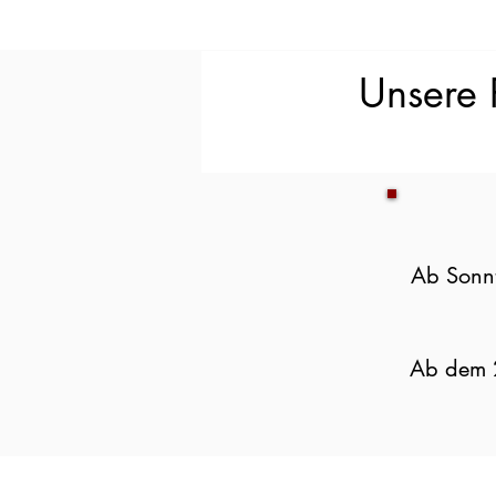
Unsere 
Ab Sonnt
Ab dem 2