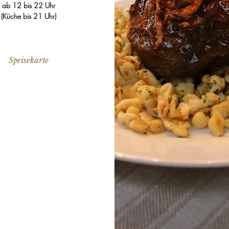
ab 12 bis 22 Uhr
(Küche bis 21 Uhr)
Speisekarte