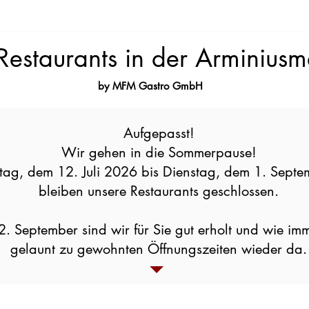
Restaurants in der Arminiusm
by MFM Gastro GmbH
Aufgepasst!
Wir gehen in die Sommerpause!
ag, dem 12. Juli 2026 bis Dienstag, dem 1. Sept
bleiben unsere Restaurants geschlossen.
. September sind wir für Sie gut erholt und wie im
gelaunt zu gewohnten Öffnungszeiten wieder da.