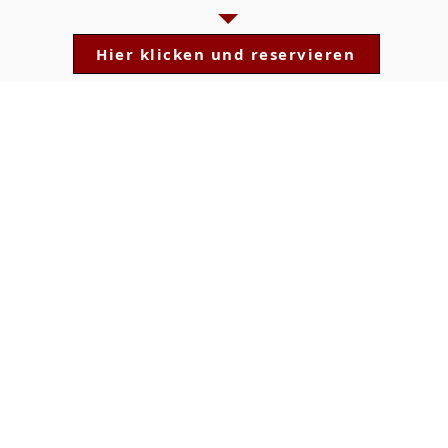
Hier klicken und reservieren