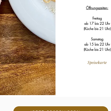
Öffnungszeiten:
Freitag
ab 17 bis 22 Uhr
(Küche bis 21 Uhr)
Samstag
ab 15 bis 22 Uhr
(Küche bis 21 Uhr)
Speisekarte