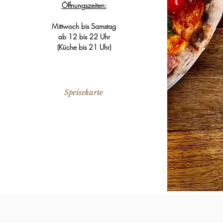
Öffnungszeiten:
Mittwoch bis Samstag
ab 12 bis 22 Uhr
(Küche bis 21 Uhr)
Speisekarte